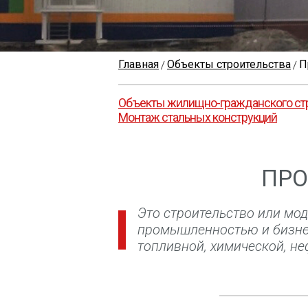
Главная
Объекты строительства
П
Объекты жилищно-гражданского ст
Монтаж стальных конструкций
ПРО
Это строительство или мод
промышленностью и бизне
топливной, химической, н