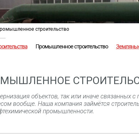
ромышленное строительство
роительства
Промышленное строительство
Земляные
МЫШЛЕННОЕ СТРОИТЕЛЬ
ернизация объектов, так или иначе связанных с
сом вообще. Наша компания займётся строител
ефтехимической промышленности.