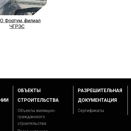
О Фортум, филиал
ЧГРЭС
ОБЪЕКТЫ
РАЗРЕШИТЕЛЬНАЯ
НИИ
СТРОИТЕЛЬСТВА
ДОКУМЕНТАЦИЯ
Объекты жилищно-
Сертификаты
гражданского
строительства