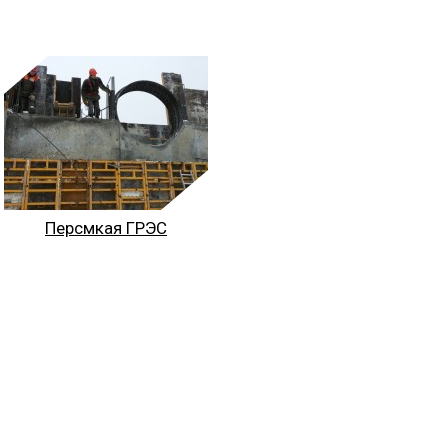
Персмкая ГРЭС