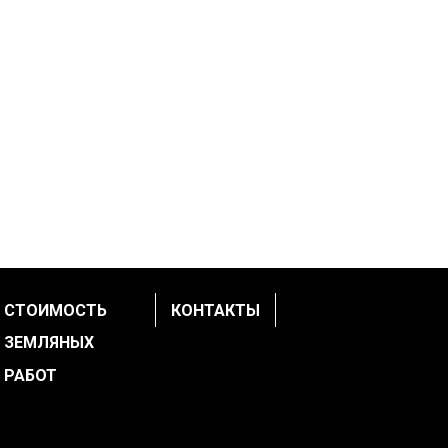
СТОИМОСТЬ
КОНТАКТЫ
ЗЕМЛЯНЫХ
РАБОТ