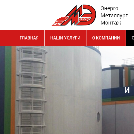
ГЛАВНАЯ
НАШИ УСЛУГИ
О КОМПАНИИ
и