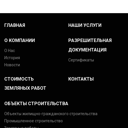
ГЛАВНАЯ
НАШИ УСЛУГИ
О КОМПАНИИ
РАЗРЕШИТЕЛЬНАЯ
ДОКУМЕНТАЦИЯ
О Нас
История
Сертификаты
Новости
СТОИМОСТЬ
КОНТАКТЫ
ЗЕМЛЯНЫХ РАБОТ
ОБЪЕКТЫ СТРОИТЕЛЬСТВА
Объекты жилищно-гражданского строительства
Промышленное строительство
Земляные работы