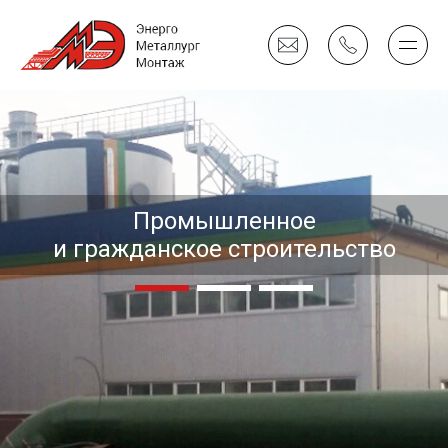
Промышленное
и гражданское строительство
Гражданское строительство