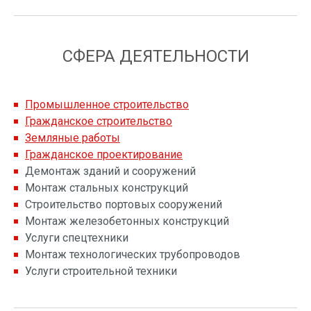
СФЕРА ДЕЯТЕЛЬНОСТИ
Промышленное строительство
Гражданское строительство
Земляные работы
Гражданское проектирование
Демонтаж зданий и сооружений
Монтаж стальных конструкций
Строительство портовых сооружений
Монтаж железобетонных конструкций
Услуги спецтехники
Монтаж технологических трубопроводов
Услуги строительной техники