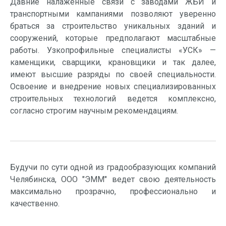
Давние налаженные связи с заводами ЖБИ и
транспортными кампаниями позволяют уверенно
браться за строительство уникальных зданий и
сооружений, которые предполагают масштабные
работы. Узкопрофильные специалисты «УСК» —
каменщики, сварщики, крановщики и так далее,
имеют высшие разряды по своей специальности.
Освоение и внедрение новых специализированных
строительных технологий ведется комплексно,
согласно строгим научным рекомендациям.
Будучи по сути одной из градообразующих компаний
Челябинска, ООО "ЭММ" ведет свою деятельность
максимально прозрачно, профессионально и
качественно.