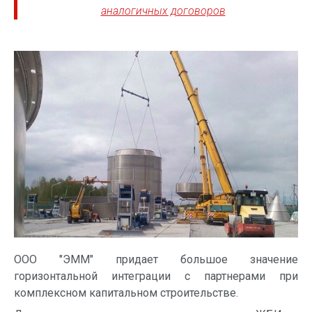
аналогичных договоров
ООО "ЭММ" придает большое значение
горизонтальной интеграции с партнерами при
комплексном капитальном строительстве.