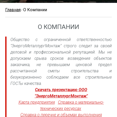
Главная
О Компании
О КОМПАНИИ
Общество с ограниченной ответственностью
"ЭнергоМеталлургМонтаж" строго следит за своей
деловой и профессиональной репутацией. Мы не
допускаем срыва сроков возведения объектов
заказчика, не превышаем ценовой предел
рассчитанной сметы строительства и
безукоризненно соблюдаем все строительные
ГОСТы качества.
Скачать презентацию ООО
"ЭнергоМеталлургМонтаж"
Карта предприятия
Справка о материально-
технических ресурсах
Справка о перечне и объемах выполнения